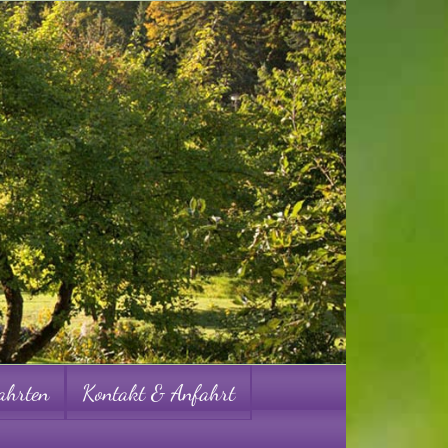
ahrten
Kontakt & Anfahrt