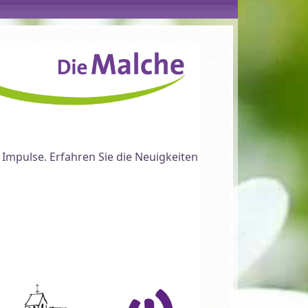
 Impulse. Erfahren Sie die Neuigkeiten