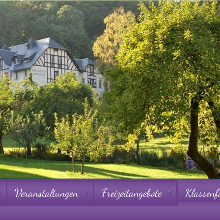
Veranstaltungen
Freizeitangebote
Klassenf