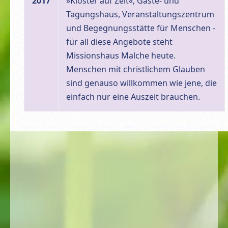
2017
»Kloster auf Zeit«, Gäste- und
Tagungshaus, Veranstaltungszentrum
und Begegnungsstätte für Menschen -
für all diese Angebote steht
Missionshaus Malche heute.
Menschen mit christlichem Glauben
sind genauso willkommen wie jene, die
einfach nur eine Auszeit brauchen.