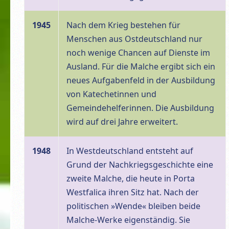
1945
Nach dem Krieg bestehen für
Menschen aus Ostdeutschland nur
noch wenige Chancen auf Dienste im
Ausland. Für die Malche ergibt sich ein
neues Aufgabenfeld in der Ausbildung
von Katechetinnen und
Gemeindehelferinnen. Die Ausbildung
wird auf drei Jahre erweitert.
1948
In Westdeutschland entsteht auf
Grund der Nachkriegsgeschichte eine
zweite Malche, die heute in Porta
Westfalica ihren Sitz hat. Nach der
politischen »Wende« bleiben beide
Malche-Werke eigenständig. Sie