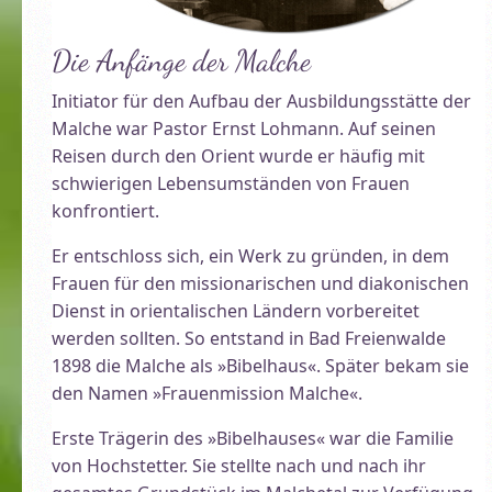
Die Anfänge der Malche
Initiator für den Aufbau der Ausbildungsstätte der
Malche war Pastor Ernst Lohmann. Auf seinen
Reisen durch den Orient wurde er häufig mit
schwierigen Lebensumständen von Frauen
konfrontiert.
Er entschloss sich, ein Werk zu gründen, in dem
Frauen für den missionarischen und diakonischen
Dienst in orientalischen Ländern vorbereitet
werden sollten. So entstand in Bad Freienwalde
1898 die Malche als »Bibelhaus«. Später bekam sie
den Namen »Frauenmission Malche«.
Erste Trägerin des »Bibelhauses« war die Familie
von Hochstetter. Sie stellte nach und nach ihr