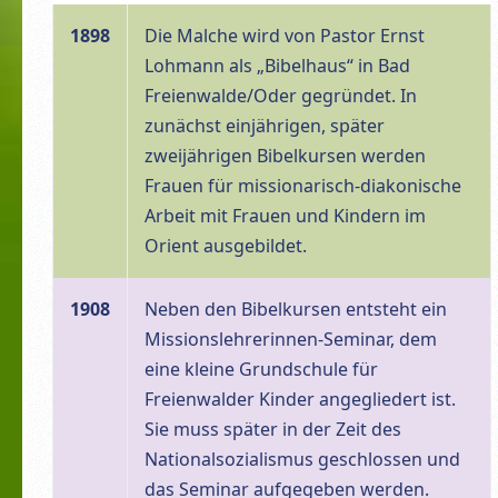
1898
Die Malche wird von Pastor Ernst
Lohmann als „Bibelhaus“ in Bad
Freienwalde/Oder gegründet. In
zunächst einjährigen, später
zweijährigen Bibelkursen werden
Frauen für missionarisch-diakonische
Arbeit mit Frauen und Kindern im
Orient ausgebildet.
1908
Neben den Bibelkursen entsteht ein
Missionslehrerinnen-Seminar, dem
eine kleine Grundschule für
Freienwalder Kinder angegliedert ist.
Sie muss später in der Zeit des
Nationalsozialismus geschlossen und
das Seminar aufgegeben werden.