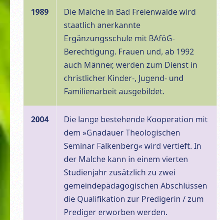
1989
Die Malche in Bad Freienwalde wird
staatlich anerkannte
Ergänzungsschule mit BAföG-
Berechtigung. Frauen und, ab 1992
auch Männer, werden zum Dienst in
christlicher Kinder-, Jugend- und
Familienarbeit ausgebildet.
2004
Die lange bestehende Kooperation mit
dem »Gnadauer Theologischen
Seminar Falkenberg« wird vertieft. In
der Malche kann in einem vierten
Studienjahr zusätzlich zu zwei
gemeindepädagogischen Abschlüssen
die Qualifikation zur Predigerin / zum
Prediger erworben werden.