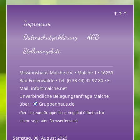
↑↑↑
Impressum
Datenschutzerklärung
AGB
Stellenangebote
Missionshaus Malche e.V. • Malche 1 • 16259
Bad Freienwalde • Tel. (0 33 44) 42 97 80 • E-
Mail:
info@malche.net
Unverbindliche Belegungsanfrage Malche
über:
Gruppenhaus.de
(Der Link zum Gruppenhaus-Angebot öffnet sich in
einem separaten Browserfenster)
Samstag, 08. August 2026