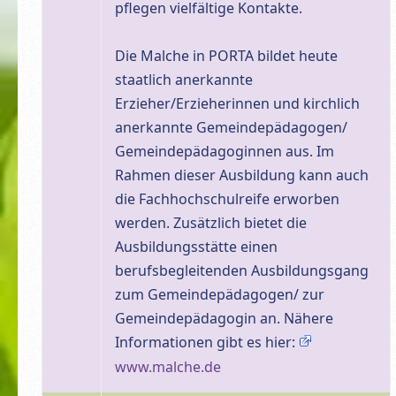
pflegen vielfältige Kontakte.
Die Malche in PORTA bildet heute
staatlich anerkannte
Erzieher/Erzieherinnen und kirchlich
anerkannte Gemeindepädagogen/
Gemeindepädagoginnen aus. Im
Rahmen dieser Ausbildung kann auch
die Fachhochschulreife erworben
werden. Zusätzlich bietet die
Ausbildungsstätte einen
berufsbegleitenden Ausbildungsgang
zum Gemeindepädagogen/ zur
Gemeindepädagogin an. Nähere
Informationen gibt es hier:
www.malche.de