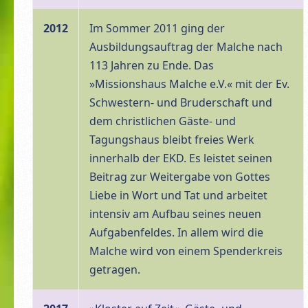
2012
Im Sommer 2011 ging der
Ausbildungsauftrag der Malche nach
113 Jahren zu Ende. Das
»Missionshaus Malche e.V.« mit der Ev.
Schwestern- und Bruderschaft und
dem christlichen Gäste- und
Tagungshaus bleibt freies Werk
innerhalb der EKD. Es leistet seinen
Beitrag zur Weitergabe von Gottes
Liebe in Wort und Tat und arbeitet
intensiv am Aufbau seines neuen
Aufgabenfeldes. In allem wird die
Malche wird von einem Spenderkreis
getragen.