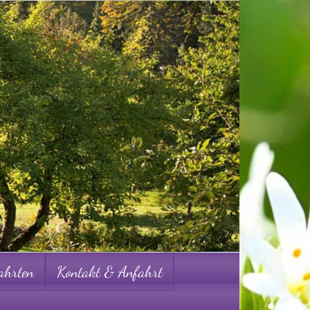
ahrten
Kontakt & Anfahrt